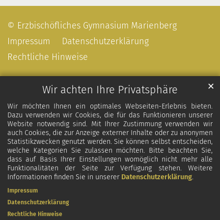
© Erzbischöfliches Gymnasium Marienberg
Impressum
Datenschutzerklärung
Rechtliche Hinweise
✕
Wir achten Ihre Privatsphäre
Wir möchten Ihnen ein optimales Webseiten-Erlebnis bieten.
Dazu verwenden wir Cookies, die für das Funktionieren unserer
Website notwendig sind. Mit Ihrer Zustimmung verwenden wir
auch Cookies, die zur Anzeige externer Inhalte oder zu anonymen
Statistikzwecken genutzt werden. Sie können selbst entscheiden,
welche Kategorien Sie zulassen möchten. Bitte beachten Sie,
dass auf Basis Ihrer Einstellungen womöglich nicht mehr alle
Funktionalitäten der Seite zur Verfügung stehen. Weitere
Informationen finden Sie in unserer
Datenschutzerklärung
.
Impressum
Datenschutzerklärung
Rechtliche Hinweise