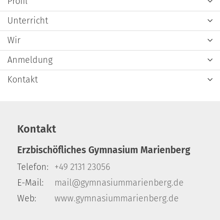
Profil
Unterricht
Wir
Anmeldung
Kontakt
Kontakt
Erzbischöfliches Gymnasium Marienberg
Telefon:
+49 2131 23056
E-Mail:
mail@gymnasiummarienberg.de
Web:
www.gymnasiummarienberg.de