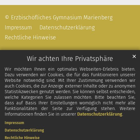
© Erzbischöfliches Gymnasium Marienberg
Impressum
Datenschutzerklärung
Rechtliche Hinweise
✕
Wir achten Ihre Privatsphäre
Wir möchten Ihnen ein optimales Webseiten-Erlebnis bieten.
Dazu verwenden wir Cookies, die für das Funktionieren unserer
Website notwendig sind. Mit Ihrer Zustimmung verwenden wir
auch Cookies, die zur Anzeige externer Inhalte oder zu anonymen
Statistikzwecken genutzt werden. Sie können selbst entscheiden,
welche Kategorien Sie zulassen möchten. Bitte beachten Sie,
dass auf Basis Ihrer Einstellungen womöglich nicht mehr alle
Funktionalitäten der Seite zur Verfügung stehen. Weitere
Informationen finden Sie in unserer
Datenschutzerklärung
.
Impressum
Datenschutzerklärung
Rechtliche Hinweise