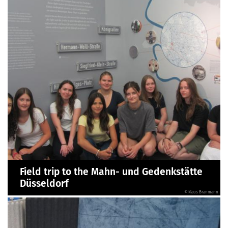
Field trip to the Mahn- und Gedenkstätte
Düsseldorf
© Klaus Branmann