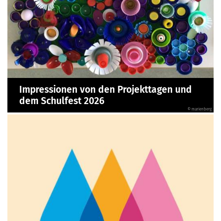
Impressionen von den Projekttagen und
dem Schulfest 2026
© marienberg