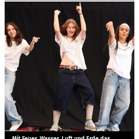
Mit Feuer, Wasser, Luft und Erde das