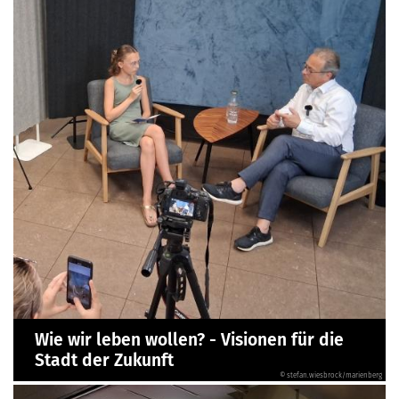
Wie wir leben wollen? - Visionen für die
Stadt der Zukunft
© stefan.wiesbrock/marienberg