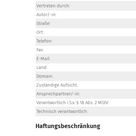
Vertreten durch:
Autor/-in:
Straße:
Ort:
Telefon:
Fax:
E-Mail:
Land:
Domain:
Zuständige Aufsicht:
Ansprechpartner/-in:
Verantwortlich i.S.v. § 18 Abs. 2 MStV:
Technisch verantwortlich:
Haftungsbeschränkung