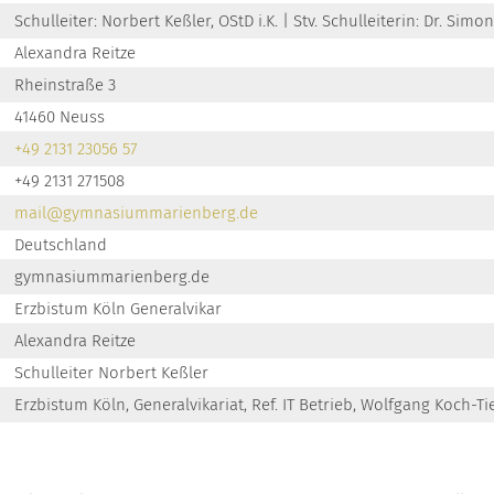
Schulleiter: Norbert Keßler, OStD i.K. | Stv. Schulleiterin: Dr. Simon
Alexandra Reitze
Rheinstraße 3
41460 Neuss
+49 2131 23056 57
+49 2131 271508
mail@gymnasiummarienberg.de
Deutschland
gymnasiummarienberg.de
Erzbistum Köln Generalvikar
Alexandra Reitze
Schulleiter Norbert Keßler
Erzbistum Köln, Generalvikariat, Ref. IT Betrieb, Wolfgang Koch-Ti