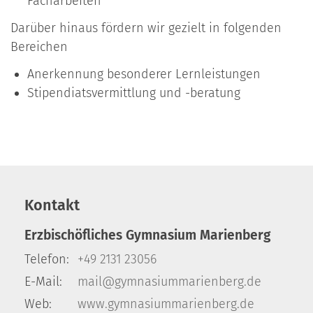
Facharbeiten
Darüber hinaus fördern wir gezielt in folgenden
Bereichen
Anerkennung besonderer Lernleistungen
Stipendiatsvermittlung und -beratung
Kontakt
Erzbischöfliches Gymnasium Marienberg
Telefon:
+49 2131 23056
E-Mail:
mail@gymnasiummarienberg.de
Web:
www.gymnasiummarienberg.de