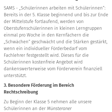
SAMS - „Schülerinnen arbeiten mit Schülerinnen“:
Bereits in der 5. Klasse beginnend und bis zur Ende
der Mittelstufe fortlaufend, werden von
Oberstufenschülerinnen in kleinen Lerngruppen
einmal pro Woche in den Kernfächern die
„Schwächen“ geschwächt und die Stärken gestärkt,
wenn ein individueller Förderbedarf vom
Fachlehrer festgestellt wird. Dieses für die
Schülerinnen kostenfreie Angebot wird
dankenswerterweise vom Förderverein finanziell
unterstützt.
3. Besondere Förderung im Bereich
Rechtschreibung
Zu Beginn der Klasse 5 nehmen alle unsere
Schülerinnen an der
Münsteraner