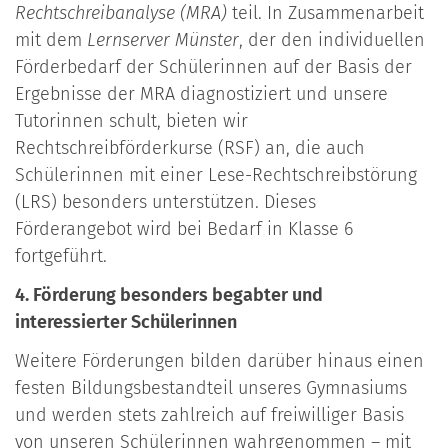
Rechtschreibanalyse (MRA)
teil. In Zusammenarbeit
mit dem
Lernserver Münster
, der den individuellen
Förderbedarf der Schülerinnen auf der Basis der
Ergebnisse der MRA diagnostiziert und unsere
Tutorinnen schult, bieten wir
Rechtschreibförderkurse (RSF) an, die auch
Schülerinnen mit einer Lese-Rechtschreibstörung
(LRS) besonders unterstützen. Dieses
Förderangebot wird bei Bedarf in Klasse 6
fortgeführt.
4. Förderung besonders begabter und
interessierter Schülerinnen
Weitere Förderungen bilden darüber hinaus einen
festen Bildungsbestandteil unseres Gymnasiums
und werden stets zahlreich auf freiwilliger Basis
von unseren Schülerinnen wahrgenommen – mit