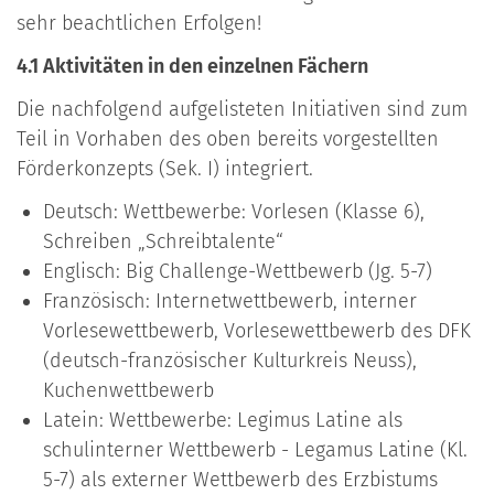
sehr beachtlichen Erfolgen!
4.1 Aktivitäten in den einzelnen Fächern
Die nachfolgend aufgelisteten Initiativen sind zum
Teil in Vorhaben des oben bereits vorgestellten
Förderkonzepts (Sek. I) integriert.
Deutsch: Wettbewerbe: Vorlesen (Klasse 6),
Schreiben „Schreibtalente“
Englisch: Big Challenge-Wettbewerb (Jg. 5-7)
Französisch: Internetwettbewerb, interner
Vorlesewettbewerb, Vorlesewettbewerb des DFK
(deutsch-französischer Kulturkreis Neuss),
Kuchenwettbewerb
Latein: Wettbewerbe: Legimus Latine als
schulinterner Wettbewerb - Legamus Latine (Kl.
5-7) als externer Wettbewerb des Erzbistums