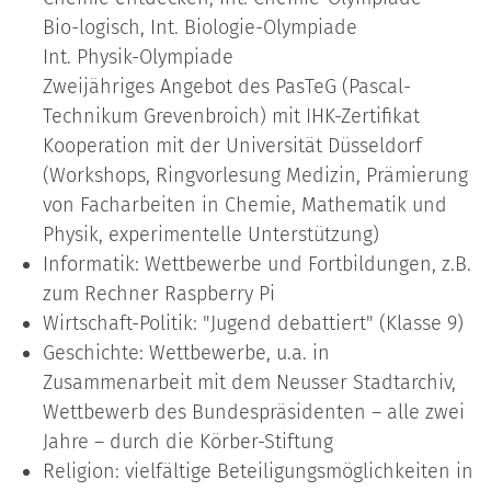
Bio-logisch, Int. Biologie-Olympiade
Int. Physik-Olympiade
Zweijähriges Angebot des PasTeG (Pascal-
Technikum Grevenbroich) mit IHK-Zertifikat
Kooperation mit der Universität Düsseldorf
(Workshops, Ringvorlesung Medizin, Prämierung
von Facharbeiten in Chemie, Mathematik und
Physik, experimentelle Unterstützung)
Informatik: Wettbewerbe und Fortbildungen, z.B.
zum Rechner Raspberry Pi
Wirtschaft-Politik: "Jugend debattiert" (Klasse 9)
Geschichte: Wettbewerbe, u.a. in
Zusammenarbeit mit dem Neusser Stadtarchiv,
Wettbewerb des Bundespräsidenten – alle zwei
Jahre – durch die Körber-Stiftung
Religion: vielfältige Beteiligungsmöglichkeiten in