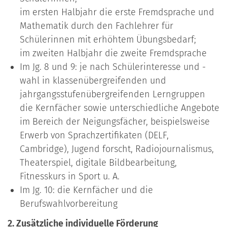
im ersten Halbjahr die erste Fremdsprache und
Mathematik durch den Fachlehrer für
Schülerinnen mit erhöhtem Übungsbedarf;
im zweiten Halbjahr die zweite Fremdsprache
Im Jg. 8 und 9: je nach Schülerinteresse und -
wahl in klassenübergreifenden und
jahrgangsstufenübergreifenden Lerngruppen
die Kernfächer sowie unterschiedliche Angebote
im Bereich der Neigungsfächer, beispielsweise
Erwerb von Sprachzertifikaten (DELF,
Cambridge), Jugend forscht, Radiojournalismus,
Theaterspiel, digitale Bildbearbeitung,
Fitnesskurs in Sport u. A.
Im Jg. 10: die Kernfächer und die
Berufswahlvorbereitung
2. Zusätzliche individuelle Förderung