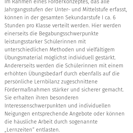
Im Rahmen eines Förderkonzeptes, das alle
Jahrgangsstufen der Unter- und Mittelstufe erfasst,
können in der gesamten Sekundarstufe I ca. 6
Stunden pro Klasse verteilt werden. Hier werden
einerseits die Begabungsschwerpunkte
leistungsstarker Schülerinnen mit
unterschiedlichen Methoden und vielfältigem
Übungsmaterial möglichst individuell gestärkt.
Andererseits werden die Schülerinnen mit einem
erhöhten Übungsbedarf durch ebenfalls auf die
persönliche Lernbilanz zugeschnittene
Fördermaßnahmen stärker und sicherer gemacht.
Sie erhalten ihren besonderen
Interessenschwerpunkten und individuellen
Neigungen entsprechende Angebote oder können
die häusliche Arbeit durch sogenannte
„Lernzeiten“ entlasten.