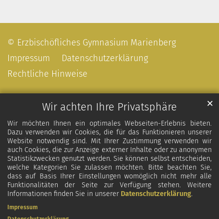
© Erzbischöfliches Gymnasium Marienberg
Impressum
Datenschutzerklärung
Rechtliche Hinweise
✕
Wir achten Ihre Privatsphäre
Wir möchten Ihnen ein optimales Webseiten-Erlebnis bieten.
Dazu verwenden wir Cookies, die für das Funktionieren unserer
Website notwendig sind. Mit Ihrer Zustimmung verwenden wir
auch Cookies, die zur Anzeige externer Inhalte oder zu anonymen
Statistikzwecken genutzt werden. Sie können selbst entscheiden,
welche Kategorien Sie zulassen möchten. Bitte beachten Sie,
dass auf Basis Ihrer Einstellungen womöglich nicht mehr alle
Funktionalitäten der Seite zur Verfügung stehen. Weitere
Informationen finden Sie in unserer
Datenschutzerklärung
.
Impressum