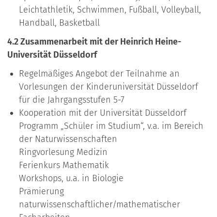
Leichtathletik, Schwimmen, Fußball, Volleyball,
Handball, Basketball
4.2 Zusammenarbeit mit der Heinrich Heine-
Universität Düsseldorf
Regelmäßiges Angebot der Teilnahme an
Vorlesungen der Kinderuniversität Düsseldorf
für die Jahrgangsstufen 5-7
Kooperation mit der Universität Düsseldorf
Programm „Schüler im Studium“, v.a. im Bereich
der Naturwissenschaften
Ringvorlesung Medizin
Ferienkurs Mathematik
Workshops, u.a. in Biologie
Prämierung
naturwissenschaftlicher/mathematischer