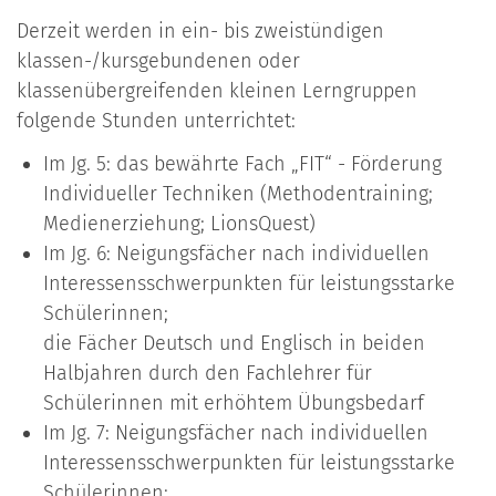
Derzeit werden in ein- bis zweistündigen
klassen-/kursgebundenen oder
klassenübergreifenden kleinen Lerngruppen
folgende Stunden unterrichtet:
Im Jg. 5: das bewährte Fach „FIT“ - Förderung
Individueller Techniken (Methodentraining;
Medienerziehung; LionsQuest)
Im Jg. 6: Neigungsfächer nach individuellen
Interessensschwerpunkten für leistungsstarke
Schülerinnen;
die Fächer Deutsch und Englisch in beiden
Halbjahren durch den Fachlehrer für
Schülerinnen mit erhöhtem Übungsbedarf
Im Jg. 7: Neigungsfächer nach individuellen
Interessensschwerpunkten für leistungsstarke
Schülerinnen;