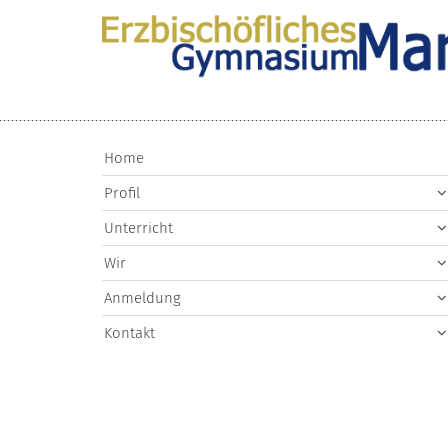
Zum Inhalt springen
Home
Profil
Unterricht
Wir
Anmeldung
Kontakt