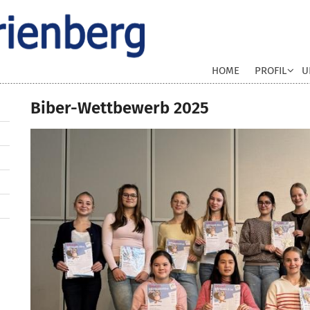
HOME
PROFIL
U
Biber-Wettbewerb 2025