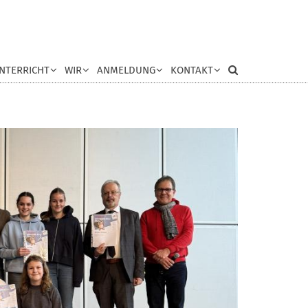
NTERRICHT
WIR
ANMELDUNG
KONTAKT