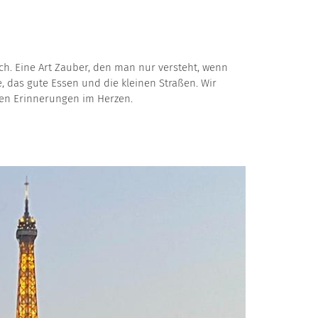
ich. Eine Art Zauber, den man nur versteht, wenn
, das gute Essen und die kleinen Straßen. Wir
nen Erinnerungen im Herzen.