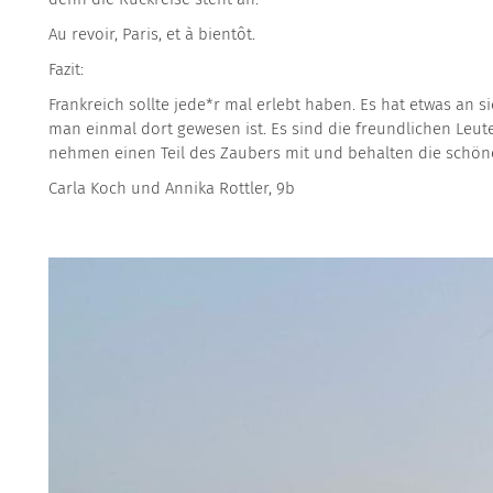
Au revoir, Paris, et à bientôt.
Fazit:
Frankreich sollte jede*r mal erlebt haben. Es hat etwas an s
man einmal dort gewesen ist. Es sind die freundlichen Leute
nehmen einen Teil des Zaubers mit und behalten die schö
Carla Koch und Annika Rottler, 9b