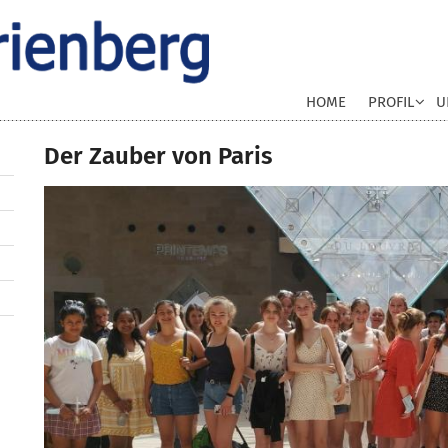
HOME
PROFIL
U
Der Zauber von Paris