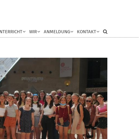
NTERRICHT
WIR
ANMELDUNG
KONTAKT