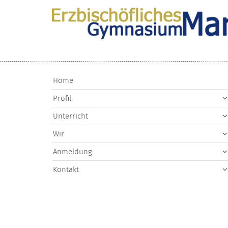
Zum Inhalt springen
Home
Profil
Unterricht
Wir
Anmeldung
Kontakt