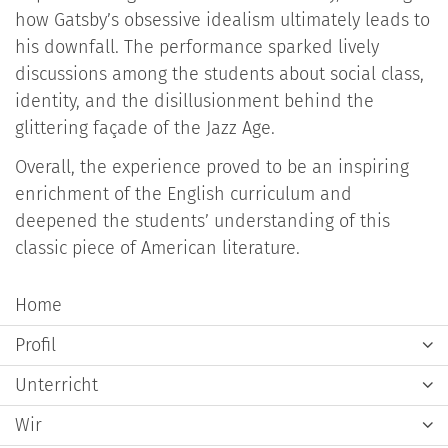
how Gatsby’s obsessive idealism ultimately leads to
his downfall. The performance sparked lively
discussions among the students about social class,
identity, and the disillusionment behind the
glittering façade of the Jazz Age.
Overall, the experience proved to be an inspiring
enrichment of the English curriculum and
deepened the students’ understanding of this
classic piece of American literature.
Home
Profil
Unterricht
Wir