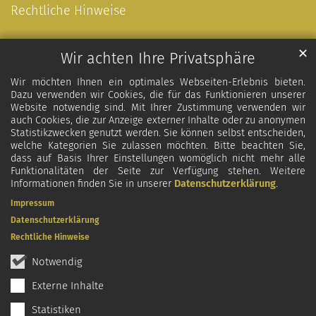
Rechtliche Hinweise
✕
Wir achten Ihre Privatsphäre
Wir möchten Ihnen ein optimales Webseiten-Erlebnis bieten.
Dazu verwenden wir Cookies, die für das Funktionieren unserer
Website notwendig sind. Mit Ihrer Zustimmung verwenden wir
auch Cookies, die zur Anzeige externer Inhalte oder zu anonymen
Statistikzwecken genutzt werden. Sie können selbst entscheiden,
welche Kategorien Sie zulassen möchten. Bitte beachten Sie,
dass auf Basis Ihrer Einstellungen womöglich nicht mehr alle
Funktionalitäten der Seite zur Verfügung stehen. Weitere
Informationen finden Sie in unserer
Datenschutzerklärung
.
Impressum
Datenschutzerklärung
Rechtliche Hinweise
Notwendig
Externe Inhalte
Statistiken