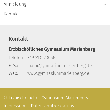
Anmeldung
Kontakt
Kontakt
Erzbischöfliches Gymnasium Marienberg
Telefon:
+49 2131 23056
E-Mail:
mail@gymnasiummarienberg.de
Web:
www.gymnasiummarienberg.de
© Erzbischöfliches Gymnasium Marienberg
Impressum
Datenschutzerklärung