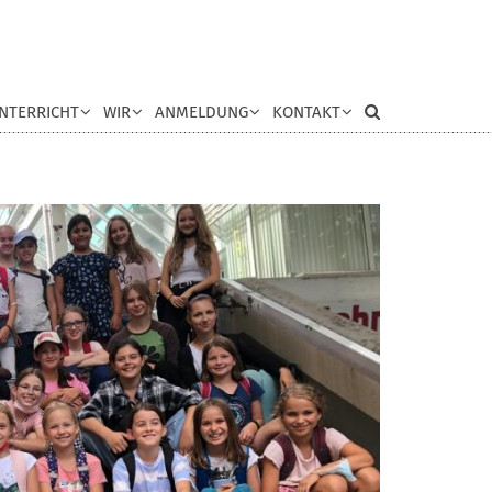
NTERRICHT
WIR
ANMELDUNG
KONTAKT