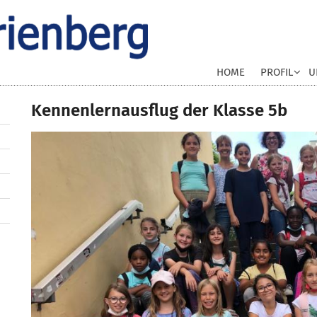
HOME
PROFIL
U
Kennenlernausflug der Klasse 5b