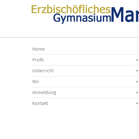
Zum Inhalt springen
Home
Profil
Unterricht
Wir
Anmeldung
Kontakt