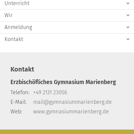
Unterricht
Wir
Anmeldung
Kontakt
Kontakt
Erzbischöfliches Gymnasium Marienberg
Telefon:
+49 2131 23056
E-Mail:
mail@gymnasiummarienberg.de
Web:
www.gymnasiummarienberg.de