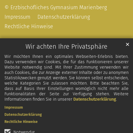
© Erzbischöfliches Gymnasium Marienberg
Impressum
Datenschutzerklärung
Rechtliche Hinweise
✕
Wir achten Ihre Privatsphäre
Wir möchten Ihnen ein optimales Webseiten-Erlebnis bieten.
Dazu verwenden wir Cookies, die für das Funktionieren unserer
Website notwendig sind. Mit Ihrer Zustimmung verwenden wir
auch Cookies, die zur Anzeige externer Inhalte oder zu anonymen
Statistikzwecken genutzt werden. Sie können selbst entscheiden,
welche Kategorien Sie zulassen möchten. Bitte beachten Sie,
dass auf Basis Ihrer Einstellungen womöglich nicht mehr alle
Funktionalitäten der Seite zur Verfügung stehen. Weitere
Informationen finden Sie in unserer
Datenschutzerklärung
.
Impressum
Datenschutzerklärung
Rechtliche Hinweise
Notwendig