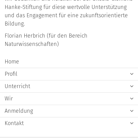
Hanke-Stiftung für diese wertvolle Unterstützung
und das Engagement für eine zukunftsorientierte
Bildung.
Florian Herbrich (für den Bereich
Naturwissenschaften)
Home
Profil
Unterricht
Wir
Anmeldung
Kontakt