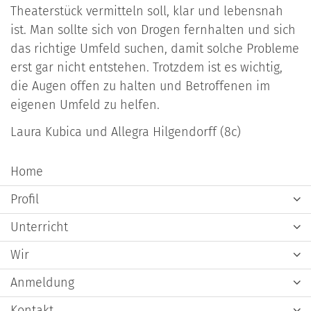
Theaterstück vermitteln soll, klar und lebensnah
ist. Man sollte sich von Drogen fernhalten und sich
das richtige Umfeld suchen, damit solche Probleme
erst gar nicht entstehen. Trotzdem ist es wichtig,
die Augen offen zu halten und Betroffenen im
eigenen Umfeld zu helfen.
Laura Kubica und Allegra Hilgendorff (8c)
Home
Profil
Unterricht
Wir
Anmeldung
Kontakt