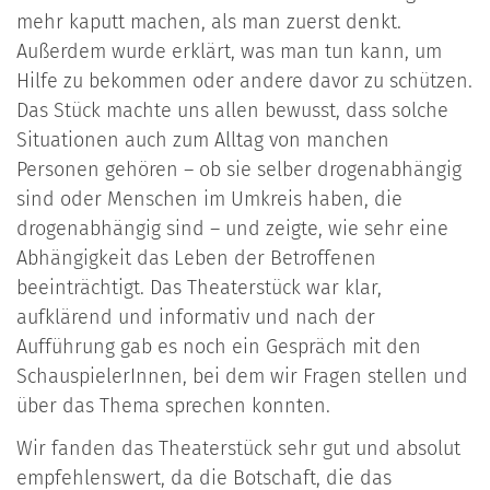
mehr kaputt machen, als man zuerst denkt.
Außerdem wurde erklärt, was man tun kann, um
Hilfe zu bekommen oder andere davor zu schützen.
Das Stück machte uns allen bewusst, dass solche
Situationen auch zum Alltag von manchen
Personen gehören – ob sie selber drogenabhängig
sind oder Menschen im Umkreis haben, die
drogenabhängig sind – und zeigte, wie sehr eine
Abhängigkeit das Leben der Betroffenen
beeinträchtigt. Das Theaterstück war klar,
aufklärend und informativ und nach der
Aufführung gab es noch ein Gespräch mit den
SchauspielerInnen, bei dem wir Fragen stellen und
über das Thema sprechen konnten.
Wir fanden das Theaterstück sehr gut und absolut
empfehlenswert, da die Botschaft, die das