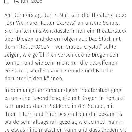
Datum:
14. Juni 2026
Am Donnerstag, den 7. Mai, kam die Theatergruppe
„Der Weimarer Kultur-Express“ an unsere Schule.
Sie führten uns Achtklässlerinnen ein Theaterstück
über Drogen und deren Folgen auf. Das Stück mit
dem Titel „DROGEN – von Gras zu Crystal“ sollte
zeigen, wie gefährlich verschiedene Drogen sein
können und wie sehr nicht nur die betroffenen
Personen, sondern auch Freunde und Familie
darunter leiden können.
In dem ungefähr einstündigen Theaterstück ging
es um eine Jugendliche, die mit Drogen in Kontakt
kam und dadurch Probleme in der Schule, mit
ihren Eltern und ihrer besten Freundin bekam. Es
wurde sehr alltagsnah gezeigt, wie schnell man in
so etwas hineinrutschen kann und dass Drogen oft