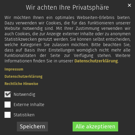
✕
Wir achten Ihre Privatsphäre
Wir möchten Ihnen ein optimales Webseiten-Erlebnis bieten.
Dazu verwenden wir Cookies, die für das Funktionieren unserer
Website notwendig sind. Mit Ihrer Zustimmung verwenden wir
auch Cookies, die zur Anzeige externer Inhalte oder zu anonymen
Statistikzwecken genutzt werden. Sie können selbst entscheiden,
welche Kategorien Sie zulassen möchten. Bitte beachten Sie,
dass auf Basis Ihrer Einstellungen womöglich nicht mehr alle
Funktionalitäten der Seite zur Verfügung stehen. Weitere
Informationen finden Sie in unserer
Datenschutzerklärung
.
Impressum
Datenschutzerklärung
Rechtliche Hinweise
Notwendig
Externe Inhalte
Statistiken
Speichern
Alle akzeptieren