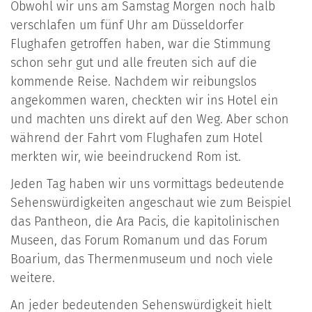
Obwohl wir uns am Samstag Morgen noch halb
verschlafen um fünf Uhr am Düsseldorfer
Flughafen getroffen haben, war die Stimmung
schon sehr gut und alle freuten sich auf die
kommende Reise. Nachdem wir reibungslos
angekommen waren, checkten wir ins Hotel ein
und machten uns direkt auf den Weg. Aber schon
während der Fahrt vom Flughafen zum Hotel
merkten wir, wie beeindruckend Rom ist.
Jeden Tag haben wir uns vormittags bedeutende
Sehenswürdigkeiten angeschaut wie zum Beispiel
das Pantheon, die Ara Pacis, die kapitolinischen
Museen, das Forum Romanum und das Forum
Boarium, das Thermenmuseum und noch viele
weitere.
An jeder bedeutenden Sehenswürdigkeit hielt