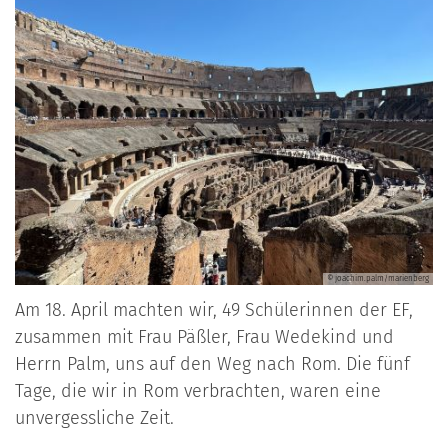
© joachim.palm/marienberg
Am 18. April machten wir, 49 Schülerinnen der EF,
zusammen mit Frau Päßler, Frau Wedekind und
Herrn Palm, uns auf den Weg nach Rom. Die fünf
Tage, die wir in Rom verbrachten, waren eine
unvergessliche Zeit.