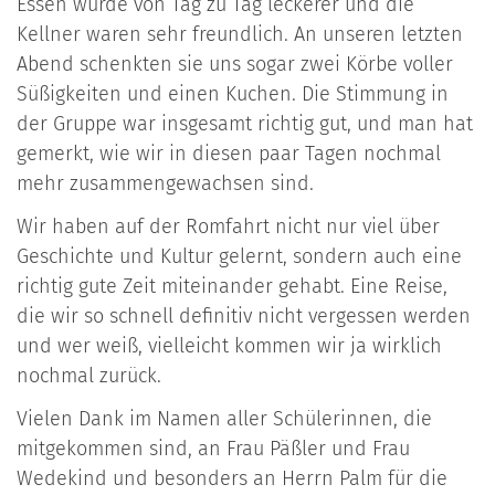
Essen wurde von Tag zu Tag leckerer und die
Kellner waren sehr freundlich. An unseren letzten
Abend schenkten sie uns sogar zwei Körbe voller
Süßigkeiten und einen Kuchen. Die Stimmung in
der Gruppe war insgesamt richtig gut, und man hat
gemerkt, wie wir in diesen paar Tagen nochmal
mehr zusammengewachsen sind.
Wir haben auf der Romfahrt nicht nur viel über
Geschichte und Kultur gelernt, sondern auch eine
richtig gute Zeit miteinander gehabt. Eine Reise,
die wir so schnell definitiv nicht vergessen werden
und wer weiß, vielleicht kommen wir ja wirklich
nochmal zurück.
Vielen Dank im Namen aller Schülerinnen, die
mitgekommen sind, an Frau Päßler und Frau
Wedekind und besonders an Herrn Palm für die