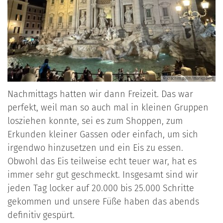
© joachim.palm/marienberg
Nachmittags hatten wir dann Freizeit. Das war
perfekt, weil man so auch mal in kleinen Gruppen
losziehen konnte, sei es zum Shoppen, zum
Erkunden kleiner Gassen oder einfach, um sich
irgendwo hinzusetzen und ein Eis zu essen.
Obwohl das Eis teilweise echt teuer war, hat es
immer sehr gut geschmeckt. Insgesamt sind wir
jeden Tag locker auf 20.000 bis 25.000 Schritte
gekommen und unsere Füße haben das abends
definitiv gespürt.