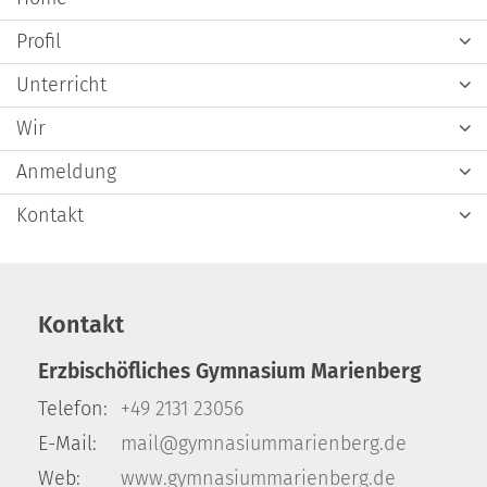
Profil
Unterricht
Wir
Anmeldung
Kontakt
Kontakt
Erzbischöfliches Gymnasium Marienberg
Telefon:
+49 2131 23056
E-Mail:
mail@gymnasiummarienberg.de
Web:
www.gymnasiummarienberg.de