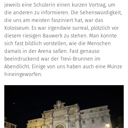
jeweils eine Schülerin einen kurzen Vortrag, um
die anderen zu informieren. Die Sehenswürdigkeit,
die uns am meisten fasziniert hat, war das
Kolosseum. Es war irgendwie surreal, plötzlich vor
diesem riesigen Bauwerk zu stehen. Man konnte
sich fast bildlich vorstellen, wie die Menschen
damals in der Arena saßen. Fast genauso
beeindruckend war der Trevi-Brunnen im
Abendlicht. Einige von uns haben auch eine Münze
hineingeworfen.