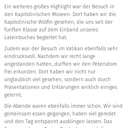
Ein weiteres großes Highlight war der Besuch in
den Kapitolinischen Museen. Dort haben wir die
Kapitolinische Wölfin gesehen, die uns seit der
fünften Klasse auf dem Einband unseres
Lateinbuches begleitet hat.
Zudem war der Besuch im Vatikan ebenfalls sehr
eindrucksvoll. Nachdem wir recht lange
angestanden hatten, durften wir den Petersdom
frei erkunden. Dort haben wir nicht nur
unglaublich viel gesehen, sondern auch durch
Präsentationen und Erklärungen wirklich einiges
gelernt.
Die Abende waren ebenfalls immer schön. Wir sind
gemeinsam essen gegangen, haben viel geredet
und den Tag entspannt ausklingen lassen. Das