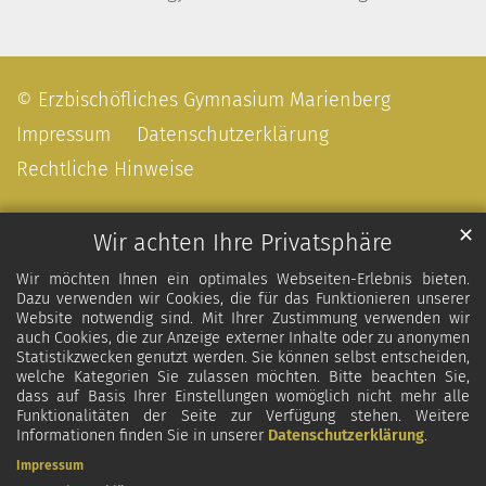
© Erzbischöfliches Gymnasium Marienberg
Impressum
Datenschutzerklärung
Rechtliche Hinweise
✕
Wir achten Ihre Privatsphäre
Wir möchten Ihnen ein optimales Webseiten-Erlebnis bieten.
Dazu verwenden wir Cookies, die für das Funktionieren unserer
Website notwendig sind. Mit Ihrer Zustimmung verwenden wir
auch Cookies, die zur Anzeige externer Inhalte oder zu anonymen
Statistikzwecken genutzt werden. Sie können selbst entscheiden,
welche Kategorien Sie zulassen möchten. Bitte beachten Sie,
dass auf Basis Ihrer Einstellungen womöglich nicht mehr alle
Funktionalitäten der Seite zur Verfügung stehen. Weitere
Informationen finden Sie in unserer
Datenschutzerklärung
.
Impressum