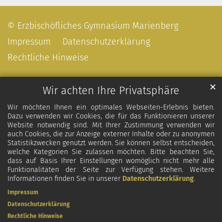
© Erzbischöfliches Gymnasium Marienberg
Impressum
Datenschutzerklärung
Rechtliche Hinweise
✕
Wir achten Ihre Privatsphäre
Wir möchten Ihnen ein optimales Webseiten-Erlebnis bieten.
Dazu verwenden wir Cookies, die für das Funktionieren unserer
Website notwendig sind. Mit Ihrer Zustimmung verwenden wir
auch Cookies, die zur Anzeige externer Inhalte oder zu anonymen
Statistikzwecken genutzt werden. Sie können selbst entscheiden,
welche Kategorien Sie zulassen möchten. Bitte beachten Sie,
dass auf Basis Ihrer Einstellungen womöglich nicht mehr alle
Funktionalitäten der Seite zur Verfügung stehen. Weitere
Informationen finden Sie in unserer
Datenschutzerklärung
.
Impressum
Datenschutzerklärung
Rechtliche Hinweise