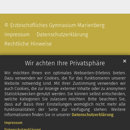
© Erzbischöfliches Gymnasium Marienberg
Impressum
Datenschutzerklärung
Rechtliche Hinweise
✕
Wir achten Ihre Privatsphäre
Wir möchten Ihnen ein optimales Webseiten-Erlebnis bieten.
Dazu verwenden wir Cookies, die für das Funktionieren unserer
Website notwendig sind. Mit Ihrer Zustimmung verwenden wir
auch Cookies, die zur Anzeige externer Inhalte oder zu anonymen
Statistikzwecken genutzt werden. Sie können selbst entscheiden,
welche Kategorien Sie zulassen möchten. Bitte beachten Sie,
dass auf Basis Ihrer Einstellungen womöglich nicht mehr alle
Funktionalitäten der Seite zur Verfügung stehen. Weitere
Informationen finden Sie in unserer
Datenschutzerklärung
.
Impressum
Datenschutzerklärung