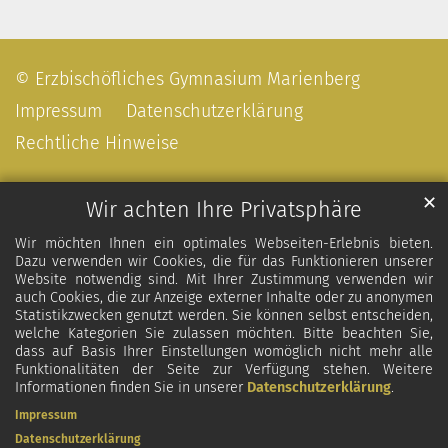
© Erzbischöfliches Gymnasium Marienberg
Impressum
Datenschutzerklärung
Rechtliche Hinweise
✕
Wir achten Ihre Privatsphäre
Wir möchten Ihnen ein optimales Webseiten-Erlebnis bieten.
Dazu verwenden wir Cookies, die für das Funktionieren unserer
Website notwendig sind. Mit Ihrer Zustimmung verwenden wir
auch Cookies, die zur Anzeige externer Inhalte oder zu anonymen
Statistikzwecken genutzt werden. Sie können selbst entscheiden,
welche Kategorien Sie zulassen möchten. Bitte beachten Sie,
dass auf Basis Ihrer Einstellungen womöglich nicht mehr alle
Funktionalitäten der Seite zur Verfügung stehen. Weitere
Informationen finden Sie in unserer
Datenschutzerklärung
.
Impressum
Datenschutzerklärung